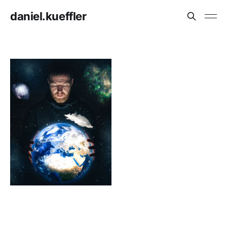
daniel.kueffler